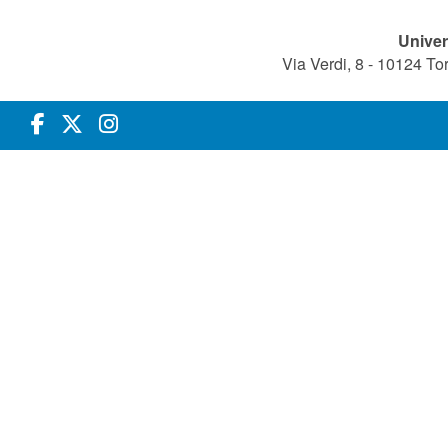
Univer
Via Verdi, 8 - 10124 T