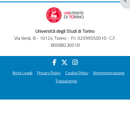
Università degli Studi di Torino
Via Verdi, 8 - 10124 Torino - P.I. 02099550010- C.F.
80088230018
Note Legali
Privacy Policy
Cookie Policy
Amministrazione
Trasparente