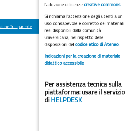
l'adozione di licenze
creative commons
.
Si richiama l'attenzione degli utenti a un
uso consapevole e corretto dei materiali
ione Trasparente
resi disponibili dalla comunità
universitaria, nel rispetto delle
disposizioni del
codice etico di Ateneo
.
Indicazioni per la creazione di materiale
didattico accessibile
Per assistenza tecnica sulla
piattaforma: usare il servizio
di
HELPDESK