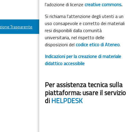
l'adozione di licenze
creative commons
.
Si richiama l'attenzione degli utenti a un
uso consapevole e corretto dei materiali
ione Trasparente
resi disponibili dalla comunità
universitaria, nel rispetto delle
disposizioni del
codice etico di Ateneo
.
Indicazioni per la creazione di materiale
didattico accessibile
Per assistenza tecnica sulla
piattaforma: usare il servizio
di
HELPDESK