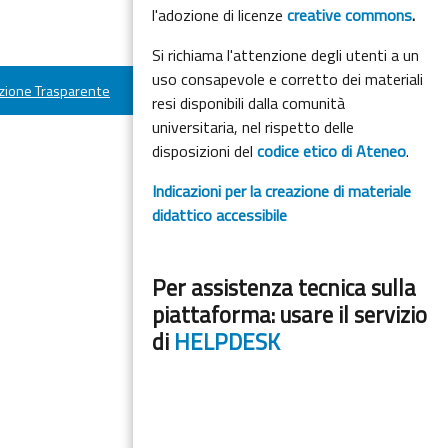
l'adozione di licenze
creative commons
.
Si richiama l'attenzione degli utenti a un
uso consapevole e corretto dei materiali
ione Trasparente
resi disponibili dalla comunità
universitaria, nel rispetto delle
disposizioni del
codice etico di Ateneo
.
Indicazioni per la creazione di materiale
didattico accessibile
Per assistenza tecnica sulla
piattaforma: usare il servizio
di
HELPDESK