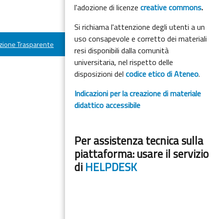
l'adozione di licenze
creative commons
.
Si richiama l'attenzione degli utenti a un
uso consapevole e corretto dei materiali
ione Trasparente
resi disponibili dalla comunità
universitaria, nel rispetto delle
disposizioni del
codice etico di Ateneo
.
Indicazioni per la creazione di materiale
didattico accessibile
Per assistenza tecnica sulla
piattaforma: usare il servizio
di
HELPDESK