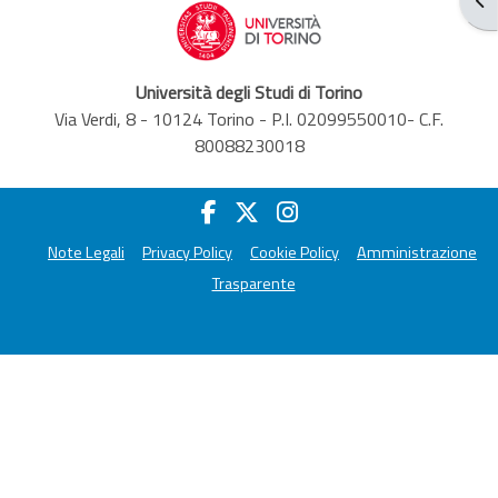
Università degli Studi di Torino
Via Verdi, 8 - 10124 Torino - P.I. 02099550010- C.F.
80088230018
Note Legali
Privacy Policy
Cookie Policy
Amministrazione
Trasparente