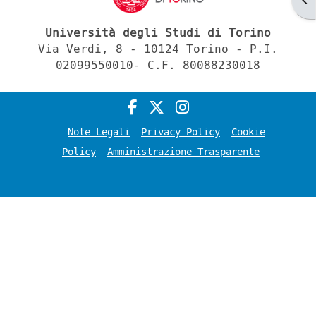
Università degli Studi di Torino
Via Verdi, 8 - 10124 Torino - P.I.
02099550010- C.F. 80088230018
Note Legali
Privacy Policy
Cookie
Policy
Amministrazione Trasparente