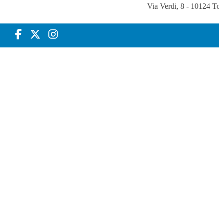
Via Verdi, 8 - 10124 T