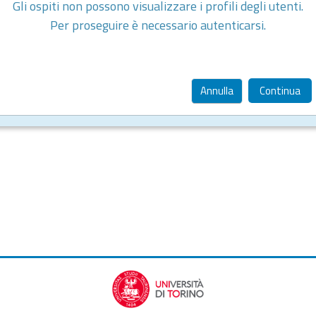
Gli ospiti non possono visualizzare i profili degli utenti.
Per proseguire è necessario autenticarsi.
Annulla
Continua