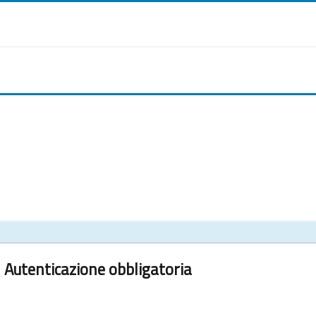
Autenticazione obbligatoria