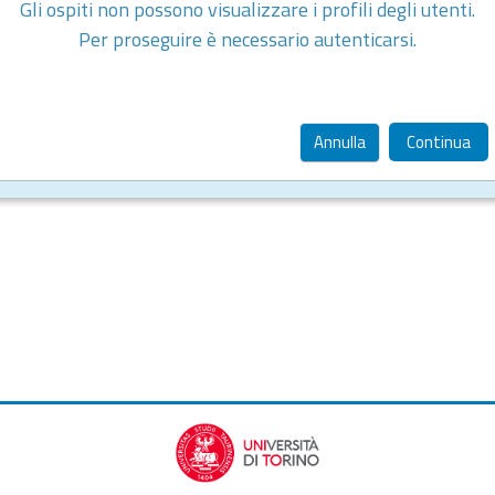
Gli ospiti non possono visualizzare i profili degli utenti.
Per proseguire è necessario autenticarsi.
Annulla
Continua