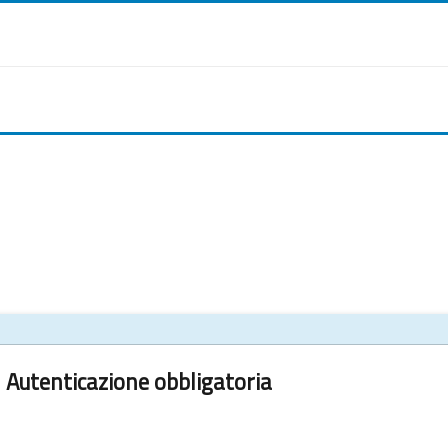
Autenticazione obbligatoria