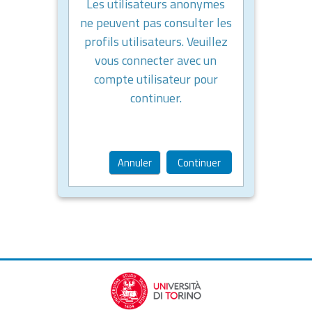
Les utilisateurs anonymes
ne peuvent pas consulter les
profils utilisateurs. Veuillez
vous connecter avec un
compte utilisateur pour
continuer.
Annuler
Continuer