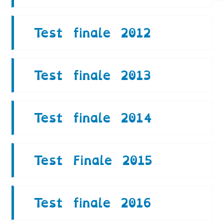
Test finale 2012
Test finale 2013
Test finale 2014
Test Finale 2015
Test finale 2016