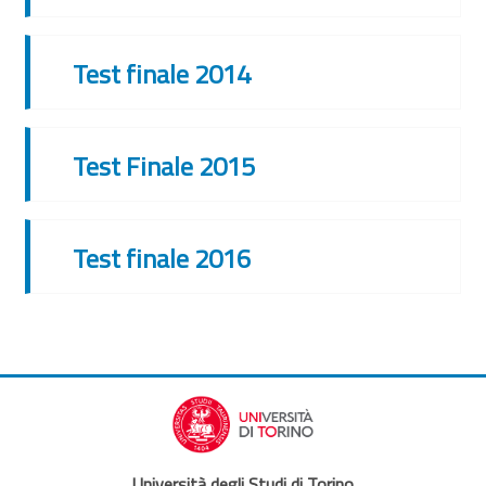
Test finale 2014
Test Finale 2015
Test finale 2016
Università degli Studi di Torino