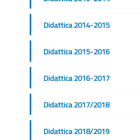
Didattica 2014-2015
Didattica 2015-2016
Didattica 2016-2017
Didattica 2017/2018
Didattica 2018/2019