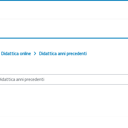
Didattica online
Didattica anni precedenti