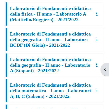
Laboratorio di Fondamenti e didattica
della fisica - II anno - Laboratorio A
(Mattiello/Ruggiero) - 2021/2022
Laboratorio di Fondamenti e didattica
della geografia - II anno - Laboratori
BCDF (Di Gioia) - 2021/2022
Laboratorio di Fondamenti e didattica
della geografia - II anno - Laboratorio
Apr
A (Stopani) - 2021/2022
Laboratorio di Fondamenti e didattica
della matematica - I anno - Laboratori
A, B, C (Sabena) - 2021/2022