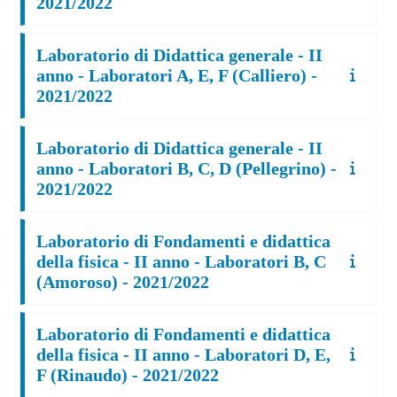
2021/2022
Laboratorio di Didattica generale - II
anno - Laboratori A, E, F (Calliero) -
2021/2022
Laboratorio di Didattica generale - II
anno - Laboratori B, C, D (Pellegrino) -
2021/2022
Laboratorio di Fondamenti e didattica
della fisica - II anno - Laboratori B, C
(Amoroso) - 2021/2022
Laboratorio di Fondamenti e didattica
della fisica - II anno - Laboratori D, E,
F (Rinaudo) - 2021/2022