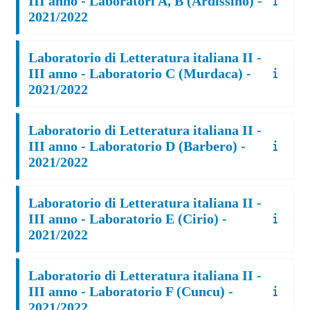
III anno - Laboratori A, B (Ardissino) -
2021/2022
Laboratorio di Letteratura italiana II -
III anno - Laboratorio C (Murdaca) -
2021/2022
Laboratorio di Letteratura italiana II -
III anno - Laboratorio D (Barbero) -
2021/2022
Laboratorio di Letteratura italiana II -
III anno - Laboratorio E (Cirio) -
2021/2022
Laboratorio di Letteratura italiana II -
III anno - Laboratorio F (Cuncu) -
2021/2022