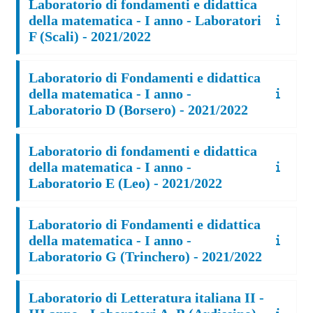
Laboratorio di fondamenti e didattica
della matematica - I anno - Laboratori
F (Scali) - 2021/2022
Laboratorio di Fondamenti e didattica
della matematica - I anno -
Laboratorio D (Borsero) - 2021/2022
Laboratorio di fondamenti e didattica
della matematica - I anno -
Laboratorio E (Leo) - 2021/2022
Laboratorio di Fondamenti e didattica
della matematica - I anno -
Laboratorio G (Trinchero) - 2021/2022
Laboratorio di Letteratura italiana II -