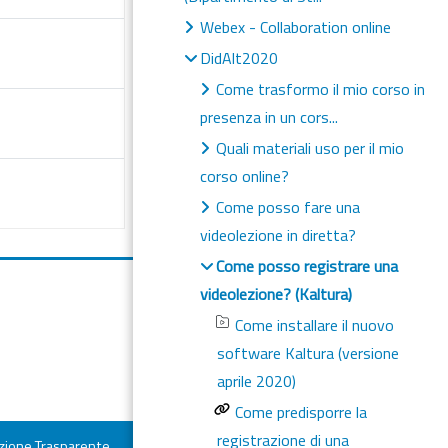
Webex - Collaboration online
DidAlt2020
Come trasformo il mio corso in
presenza in un cors...
Quali materiali uso per il mio
corso online?
Come posso fare una
videolezione in diretta?
Come posso registrare una
videolezione? (Kaltura)
Come installare il nuovo
software Kaltura (versione
aprile 2020)
Come predisporre la
registrazione di una
ione Trasparente