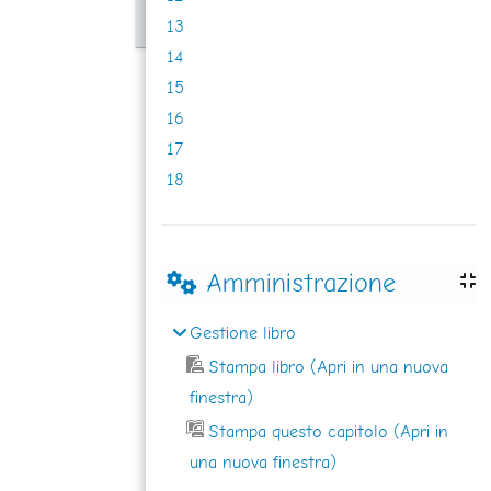
13
14
15
16
17
18
Amministrazione
Gestione libro
Stampa libro (Apri in una nuova
finestra)
Stampa questo capitolo (Apri in
una nuova finestra)