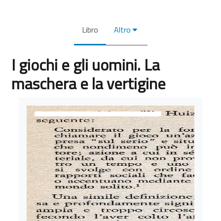
Libro
Altro
I giochi e gli uomini. La
maschera e la vertigine
Aggregazione dei criteri