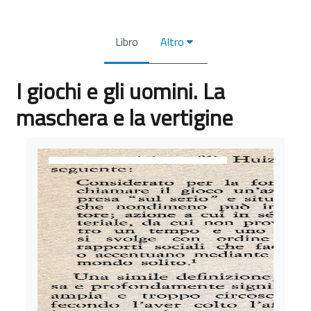
Libro
Altro
I giochi e gli uomini. La
maschera e la vertigine
Aggregazione dei criteri