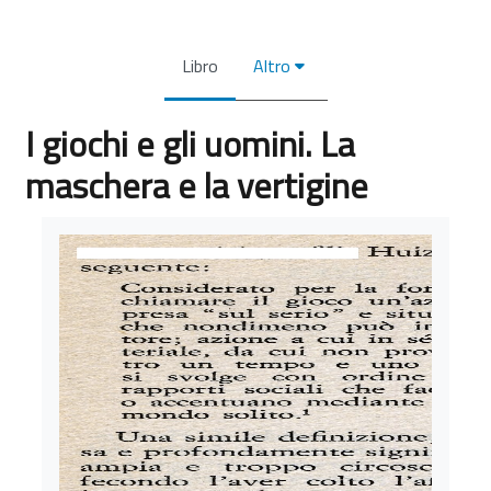
Libro
Altro
I giochi e gli uomini. La
maschera e la vertigine
Aggregazione dei criteri