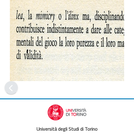
Università degli Studi di Torino