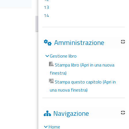
13
14
Amministrazione
Gestione libro
Stampa libro (Apri in una nuova
finestra)
Stampa questo capitolo (Apri in
una nuova finestra)
Navigazione
Home