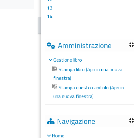
13
14
Amministrazione
Gestione libro
Stampa libro (Apri in una nuova
finestra)
Stampa questo capitolo (Apri in
una nuova finestra)
Navigazione
Home