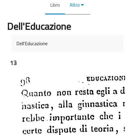
Libro
Altro
Dell'Educazione
Aggregazione dei criteri
Dell'Educazione
13