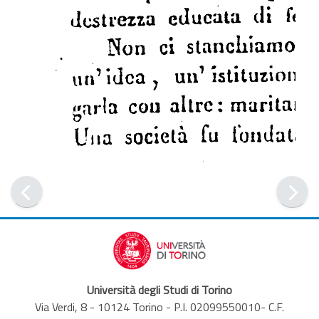
Università degli Studi di Torino
Via Verdi, 8 - 10124 Torino - P.I. 02099550010- C.F.