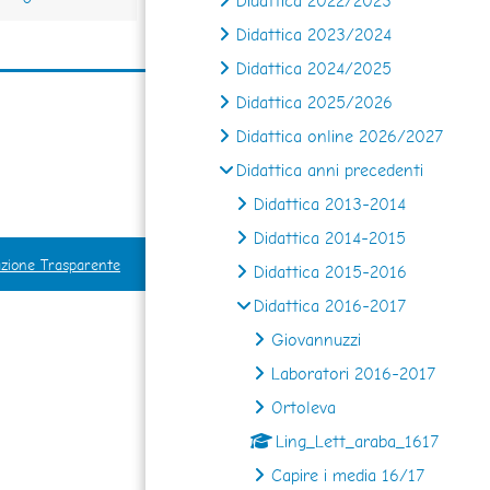
Didattica 2022/2023
Didattica 2023/2024
Didattica 2024/2025
Didattica 2025/2026
Didattica online 2026/2027
Didattica anni precedenti
Didattica 2013-2014
Didattica 2014-2015
zione Trasparente
Didattica 2015-2016
Didattica 2016-2017
Giovannuzzi
Laboratori 2016-2017
Ortoleva
Ling_Lett_araba_1617
Capire i media 16/17