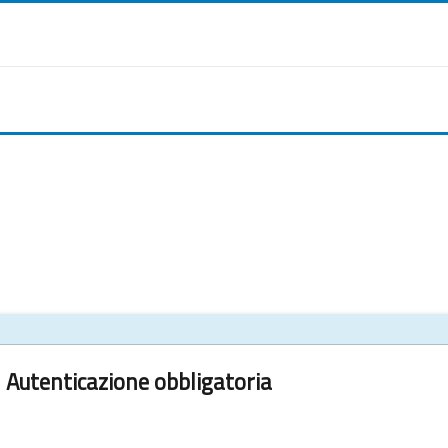
Autenticazione obbligatoria