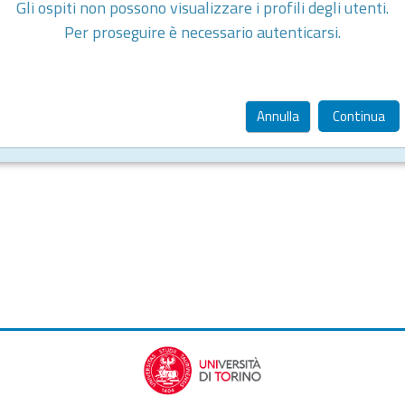
Gli ospiti non possono visualizzare i profili degli utenti.
Per proseguire è necessario autenticarsi.
Annulla
Continua