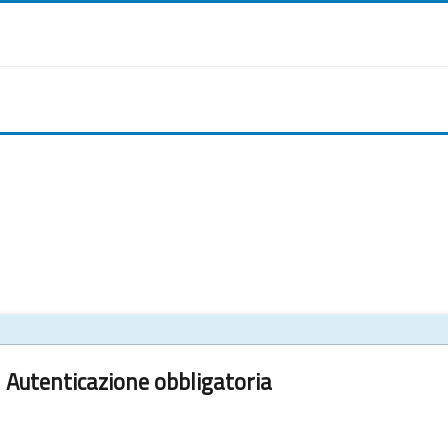
Autenticazione obbligatoria