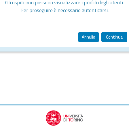
Gli ospiti non possono visualizzare i profili degli utenti.
Per proseguire è necessario autenticarsi.
Annulla
Continua