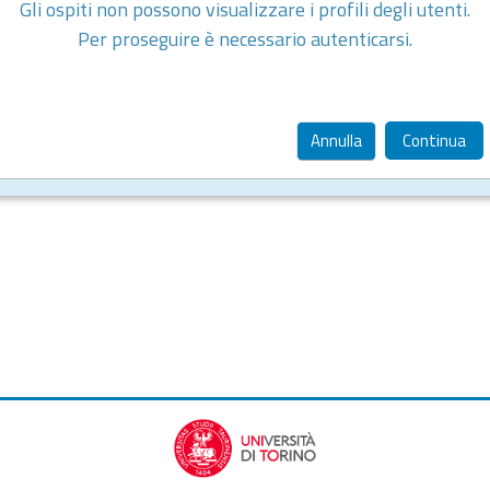
Gli ospiti non possono visualizzare i profili degli utenti.
Per proseguire è necessario autenticarsi.
Annulla
Continua