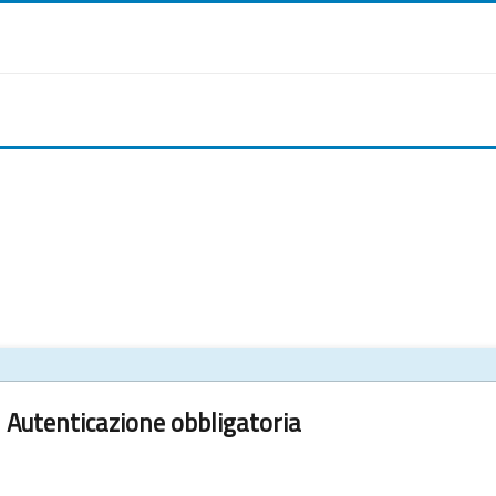
Autenticazione obbligatoria