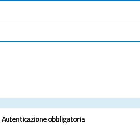
Autenticazione obbligatoria