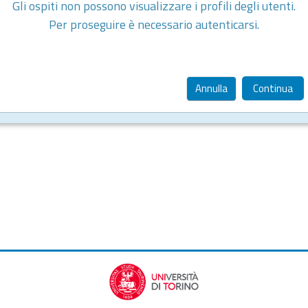
Gli ospiti non possono visualizzare i profili degli utenti.
Per proseguire è necessario autenticarsi.
Annulla
Continua