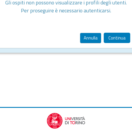
Gli ospiti non possono visualizzare i profili degli utenti.
Per proseguire è necessario autenticarsi.
Annulla
Continua