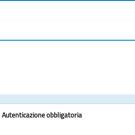
Autenticazione obbligatoria