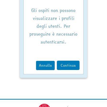
Gli ospiti non possono
visualizzare i profili
degli utenti. Per
proseguire è necessario
autenticarsi.
Annulla
Continua