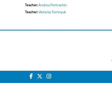
Teacher:
Andrea Pettrachin
Teacher:
Viktoriia Tomnyuk