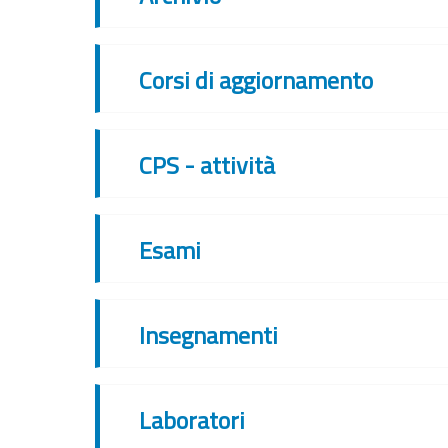
Corsi di aggiornamento
CPS - attività
Esami
Insegnamenti
Laboratori