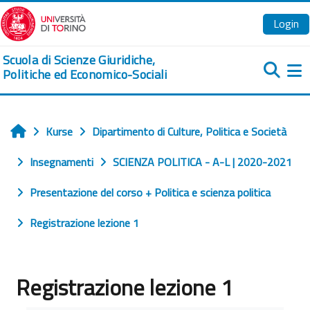
Zum Hauptinhalt
Login
Scuola di Scienze Giuridiche,
Politiche ed Economico-Sociali
We
Kurse
Dipartimento di Culture, Politica e Società
Startseite
Insegnamenti
SCIENZA POLITICA - A-L | 2020-2021
Presentazione del corso + Politica e scienza politica
Registrazione lezione 1
Registrazione lezione 1