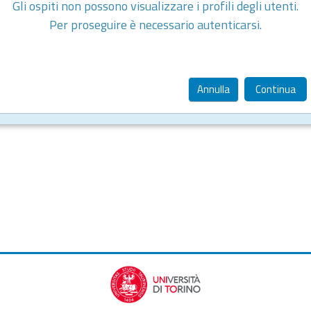
Gli ospiti non possono visualizzare i profili degli utenti.
Per proseguire è necessario autenticarsi.
Annulla
Continua