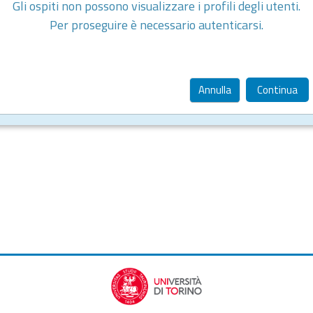
Gli ospiti non possono visualizzare i profili degli utenti.
Per proseguire è necessario autenticarsi.
Annulla
Continua