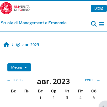
Перейти к основному содержанию
Вход
Scuola di Management e Economia
Б
авг. 2023
Главная
Месяц
авг. 2023
←
июль
сент.
→
Воскресенье
Понедельник
Вторник
Среда
Четверг
Пятница
Суббот
Вс
Пн
Вт
Ср
Чт
Пт
Сб
Нет событий, вторник 1 августа
Нет событий, среда 2 августа
Нет событий, четверг 3 
Нет событий, пят
Нет событ
1
2
3
4
5
От