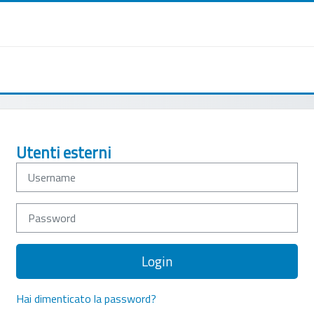
Username
Password
Login
Hai dimenticato la password?