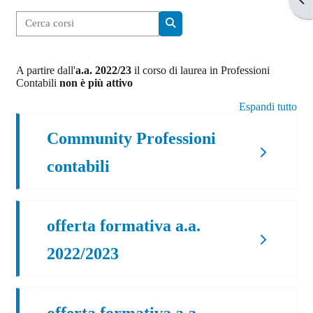
Cerca corsi
Cerca corsi
A partire dall'
a.a. 2022/23
il corso di laurea in Professioni
Contabili
non è più attivo
Espandi tutto
Community Professioni
contabili
offerta formativa a.a.
2022/2023
offerta formativa a.a.