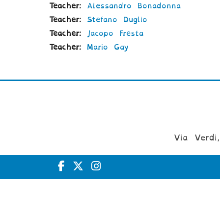
Teacher:
Alessandro Bonadonna
Teacher:
Stefano Duglio
Teacher:
Jacopo Fresta
Teacher:
Mario Gay
Via Verdi