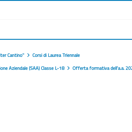
ter Cantino"
Corsi di Laurea Triennale
one Aziendale (SAA) Classe L-18
Offerta formativa dell'a.a. 