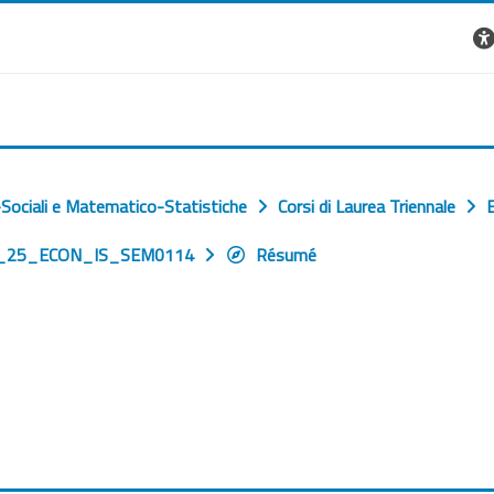
Sociali e Matematico-Statistiche
Corsi di Laurea Triennale
_25_ECON_IS_SEM0114
Résumé