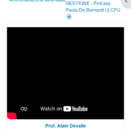
GESTIONE - Prof.ssa
Paola De Bernardi12 CFU
Prof. Alain Devalle