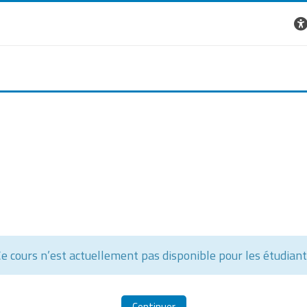
e cours n’est actuellement pas disponible pour les étudian
Continuer