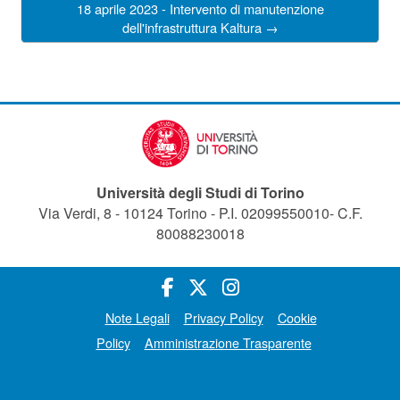
18 aprile 2023 - Intervento di manutenzione
dell'infrastruttura Kaltura →
Università degli Studi di Torino
Via Verdi, 8 - 10124 Torino - P.I. 02099550010- C.F.
80088230018
Note Legali
Privacy Policy
Cookie
Policy
Amministrazione Trasparente