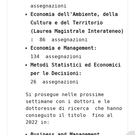
assegnazioni
Economia dell'Ambiente, della
Cultura e del Territorio
(Laurea Magistrale Interateneo)
:
86
assegnazioni
Economia e Management:
134
assegnazioni
Metodi Statistici ed Economici
per le Decisioni:
26
assegnazioni
Si prosegue nelle prossime
settimane con i dottori e le
dottoresse di ricerca che hanno
conseguito il titolo fino al
2022 in:
Business and Management