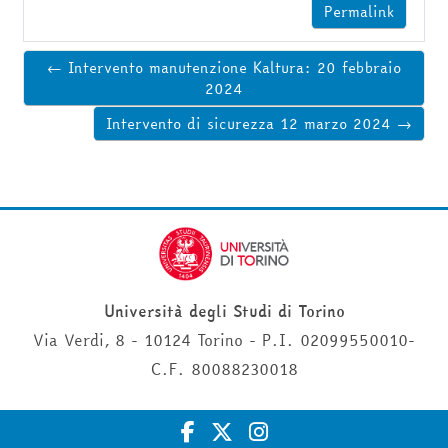
Permalink
← Intervento manutenzione Kaltura: 20 febbraio
2024
Intervento di sicurezza 12 marzo 2024 →
Università degli Studi di Torino
Via Verdi, 8 - 10124 Torino - P.I. 02099550010-
C.F. 80088230018