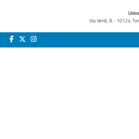
Unive
Via Verdi, 8 - 10124 T