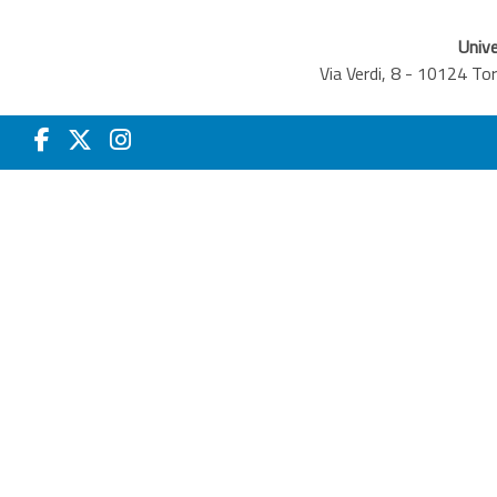
Unive
Via Verdi, 8 - 10124 T