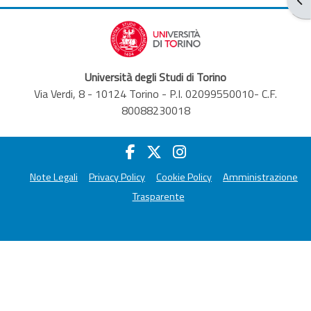
Università degli Studi di Torino
Via Verdi, 8 - 10124 Torino - P.I. 02099550010- C.F.
80088230018
Note Legali
Privacy Policy
Cookie Policy
Amministrazione
Trasparente